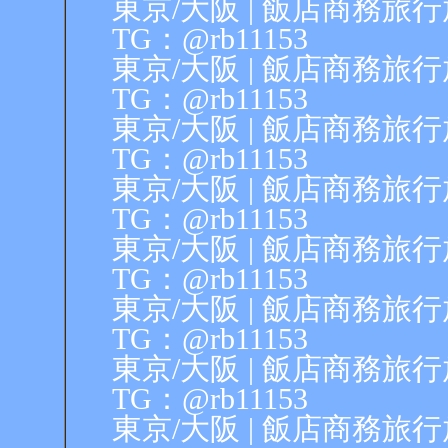
東京/大阪 | 飯店商務旅行放鬆
TG：@rb11153
東京/大阪 | 飯店商務旅行放鬆
TG：@rb11153
東京/大阪 | 飯店商務旅行放鬆
TG：@rb11153
東京/大阪 | 飯店商務旅行放鬆
TG：@rb11153
東京/大阪 | 飯店商務旅行放鬆
TG：@rb11153
東京/大阪 | 飯店商務旅行放鬆
TG：@rb11153
東京/大阪 | 飯店商務旅行放鬆
TG：@rb11153
東京/大阪 | 飯店商務旅行放鬆