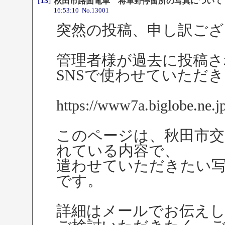
[
13
]
秋田市路面電車 将軍野停留所の写真について
16:53:10 No.13001
突然の投稿、申し訳ござ
管理者様が過去に投稿さ
SNSで使わせていただ
https://www7a.biglobe.ne.jp/
このページは、秋田市交
れている内容で、
遣わせていただきたい写
です。
詳細はメールでお伝え